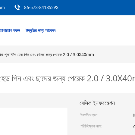
com
86-573-84185293
যোগাযোগ করুন
উদ্ধৃতির জন্য আবেদন
উভি প্লাস্টিক হেড পিন এবং ছাদের জন্য পেরেক 2.0 / 3.0X40mm
টিক হেড পিন এবং ছাদের জন্য পেরেক 2.0 / 3.0X
বেসিক ইনফরমেশন
উৎপত্তি স্থল:
চ
পরিচিতিমুলক নাম: