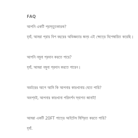
FAQ
আপনি একটি প্রস্তুতকারক?
হ্যাঁ, আমরা প্রায় বিশ বছরের অভিজ্ঞতার জন্য এই ক্ষেত্রে বিশেষায়িত করেছি।
আপনি নমুনা প্রদান করতে পারে?
হ্যাঁ, আমরা নমুনা প্রদান করতে পারেন।
অর্ডারের আগে আমি কি আপনার কারখানায় যেতে পারি?
অবশ্যই, আপনার কারখানা পরিদর্শন স্বাগত জানাই!
আমরা একটি 20FT পাত্রে আইটেম মিশ্রিত করতে পারি?
হ্যাঁ.