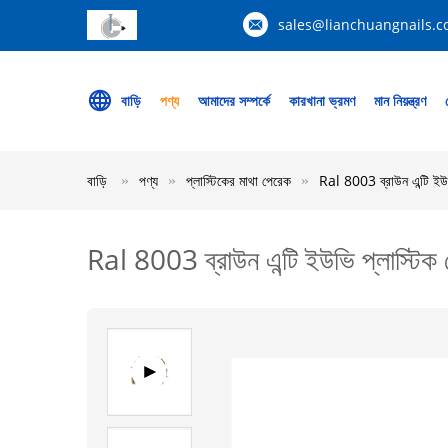
sales@lianchuangnails.
বাড়ি
পণ্য
আমাদের সম্পর্কে
কারখানা ভ্রমণ
মান নিয়ন্ত্রণ
বাড়ি
পণ্য
প্লাস্টিকের মাথা পেরেক
Ral 8003 ব্রাউন এন্টি ই
Ral 8003 ব্রাউন এন্টি ইউভি প্লাস্