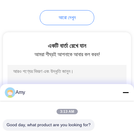
আরো দেখুন
একটি বার্তা রেখে যান
আমরা শীঘ্রই আপনাকে আবার কল করব!
Amy
3:13 AM
Good day, what product are you looking for?