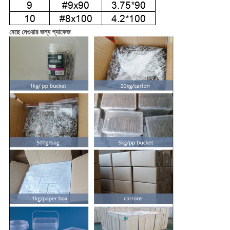
বেছে নেওয়ার জন্য প্যাকেজ