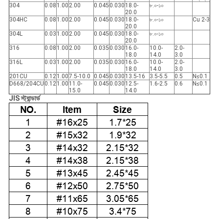
304
0.08
1.00
2.00
0.045
0.030
18.0-
৮.০-১০
20.0
304HC
0.08
1.00
2.00
0.045
0.030
18.0-
৮.০-১০
Cu 2-3
20.0
304L
0.03
1.00
2.00
0.045
0.030
18.0-
৮.০-১০
20.0
316
0.08
1.00
2.00
0.035
0.030
16.0-
10.0-
2.0-
18.0
14.0
3.0
316L
0.03
1.00
2.00
0.035
0.030
16.0-
10.0-
2.0-
18.0
14.0
3.0
201CU
0.12
1.00
7.5-10.0
0.045
0.030
13.5-16
3.5-5.5
0.5
N≤0.1
D668/204CU
0.12
1.00
11.0-
0.045
0.030
12.5-
1.6-2.5
0.6
N≤0.1
15.0
14.0
JIS স্ট্যান্ডার্ড