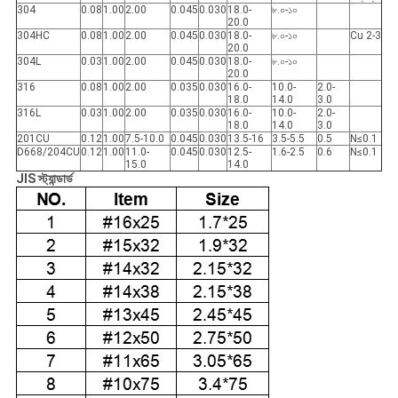
304
0.08
1.00
2.00
0.045
0.030
18.0-
৮.০-১০
20.0
304HC
0.08
1.00
2.00
0.045
0.030
18.0-
৮.০-১০
Cu 2-3
20.0
304L
0.03
1.00
2.00
0.045
0.030
18.0-
৮.০-১০
20.0
316
0.08
1.00
2.00
0.035
0.030
16.0-
10.0-
2.0-
18.0
14.0
3.0
316L
0.03
1.00
2.00
0.035
0.030
16.0-
10.0-
2.0-
18.0
14.0
3.0
201CU
0.12
1.00
7.5-10.0
0.045
0.030
13.5-16
3.5-5.5
0.5
N≤0.1
D668/204CU
0.12
1.00
11.0-
0.045
0.030
12.5-
1.6-2.5
0.6
N≤0.1
15.0
14.0
JIS স্ট্যান্ডার্ড