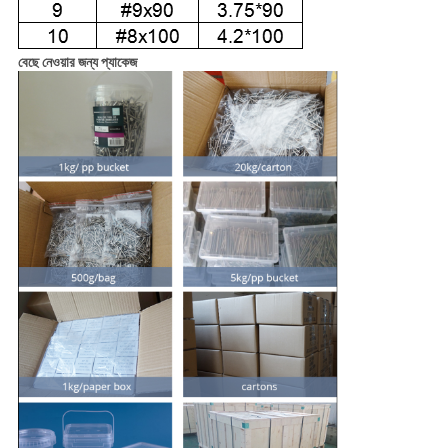
বেছে নেওয়ার জন্য প্যাকেজ