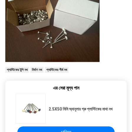
প্লাস্টিকের টুপি নখ
নির্মাণ নখ
প্লাস্টিকের শীর্ষ নখ
এর সেরা মূল্য পান
2.5X50 মিমি অ্যানুলার গ্রু প্লাস্টিকের মাথা নখ