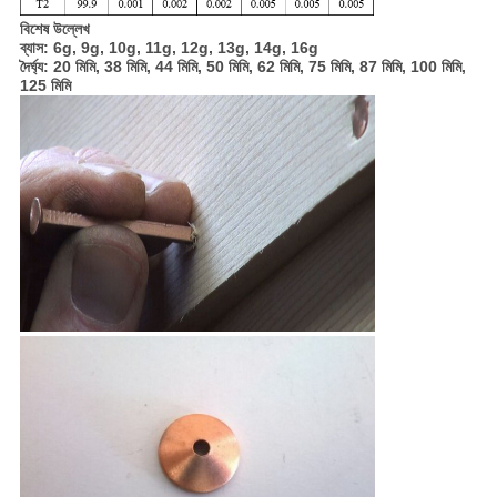
বিশেষ উল্লেখ
ব্যাস: 6g, 9g, 10g, 11g, 12g, 13g, 14g, 16g
দৈর্ঘ্য: 20 মিমি, 38 মিমি, 44 মিমি, 50 মিমি, 62 মিমি, 75 মিমি, 87 মিমি, 100 মিমি,
125 মিমি