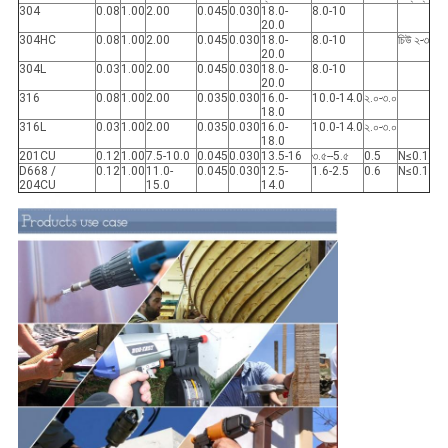
304
0.08
1.00
2.00
0.045
0.030
18.0-
8.0-10
20.0
304HC
0.08
1.00
2.00
0.045
0.030
18.0-
8.0-10
চিউ ২-৩
20.0
304L
0.03
1.00
2.00
0.045
0.030
18.0-
8.0-10
20.0
316
0.08
1.00
2.00
0.035
0.030
16.0-
10.0-14.0
২.০-৩.০
18.0
316L
0.03
1.00
2.00
0.035
0.030
16.0-
10.0-14.0
২.০-৩.০
18.0
201CU
0.12
1.00
7.5-10.0
0.045
0.030
13.5-16
৩.৫--5.৫
0.5
N≤0.1
D668 /
0.12
1.00
11.0-
0.045
0.030
12.5-
1.6-2.5
0.6
N≤0.1
204CU
15.0
14.0